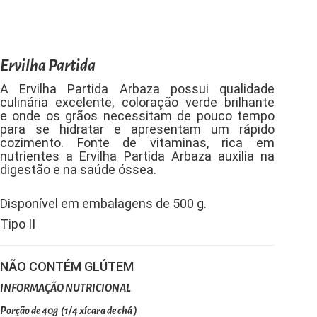
Ervilha Partida
A Ervilha Partida Arbaza possui qualidade
culinária excelente, coloração verde brilhante
e onde os grãos necessitam de pouco tempo
para se hidratar e apresentam um rápido
cozimento. Fonte de vitaminas, rica em
nutrientes a Ervilha Partida Arbaza auxilia na
digestão e na saúde óssea.
Disponível em embalagens de 500 g.
Tipo II
NÃO CONTÉM GLÚTEM
INFORMAÇÃO NUTRICIONAL
Porção de 40g (1/4 xícara de chá )